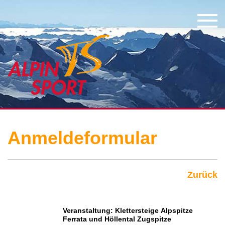
Anmeldeformular
Zurück
Veranstaltung: Klettersteige Alpspitze
Ferrata und Höllental Zugspitze