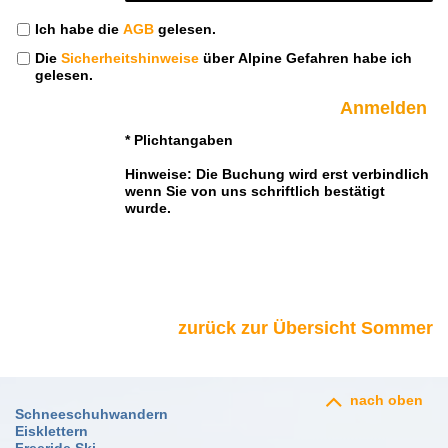
Ich habe die
AGB
gelesen.
Die
Sicherheitshinweise
über Alpine Gefahren habe ich
gelesen.
* Plichtangaben
Hinweise: Die Buchung wird erst verbindlich
wenn Sie von uns schriftlich bestätigt
wurde.
zurück zur Übersicht Sommer
nach oben
Schneeschuhwandern
Eisklettern
Freeride Ski