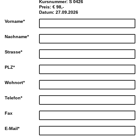
Kursnummer: S 0426
Preis: € 98,-
Datum: 27.09.2026
Vorname
*
Nachname
*
Strasse
*
PLZ
*
Wohnort
*
Telefon
*
Fax
E-Mail
*