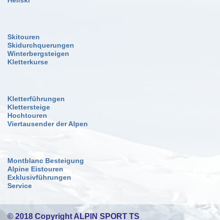
Skitouren
Skidurchquerungen
Winterbergsteigen
Kletterkurse
Kletterführungen
Klettersteige
Hochtouren
Viertausender der Alpen
Montblanc Besteigung
Alpine Eistouren
Exklusivführungen
Service
© 2018 Copyright ALPIN SPORT TS