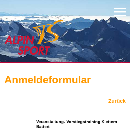
Anmeldeformular
Zurück
Veranstaltung: Vorstiegstraining Klettern
Battert