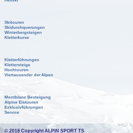
Skitouren
Skidurchquerungen
Winterbergsteigen
Kletterkurse
Kletterführungen
Klettersteige
Hochtouren
Viertausender der Alpen
Montblanc Besteigung
Alpine Eistouren
Exklusivführungen
Service
© 2018 Copyright ALPIN SPORT TS