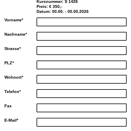
Kursnummer: S 1426
Preis: € 350,-
Datum: 00.00. - 00.00.2026
Vorname
*
Nachname
*
Strasse
*
PLZ
*
Wohnort
*
Telefon
*
Fax
E-Mail
*