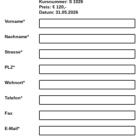
Kursnummer: S 1026
Preis: € 120,-
Datum: 31.05.2026
Vorname
*
Nachname
*
Strasse
*
PLZ
*
Wohnort
*
Telefon
*
Fax
E-Mail
*