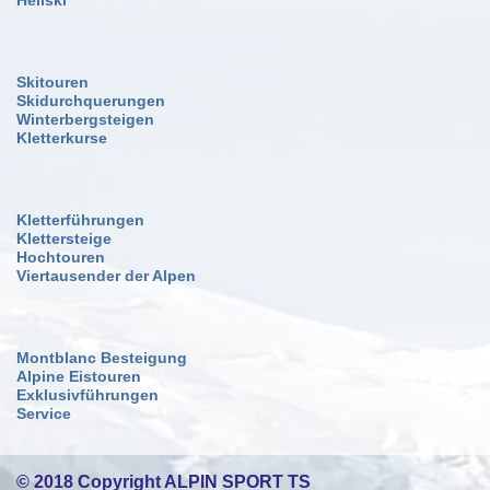
Skitouren
Skidurchquerungen
Winterbergsteigen
Kletterkurse
Kletterführungen
Klettersteige
Hochtouren
Viertausender der Alpen
Montblanc Besteigung
Alpine Eistouren
Exklusivführungen
Service
© 2018 Copyright ALPIN SPORT TS