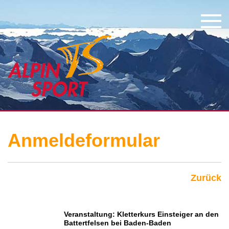
Anmeldeformular
Zurück
Veranstaltung: Kletterkurs Einsteiger an den
Battertfelsen bei Baden-Baden