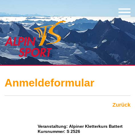
Anmeldeformular
Zurück
Veranstaltung: Alpiner Kletterkurs Battert
Kursnummer: S 2526